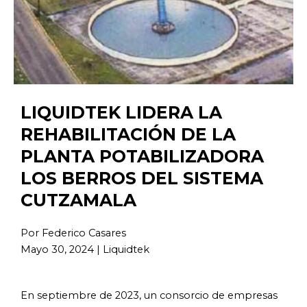
LIQUIDTEK LIDERA LA
REHABILITACIÓN DE LA
PLANTA POTABILIZADORA
LOS BERROS DEL SISTEMA
CUTZAMALA
Por Federico Casares
Mayo 30, 2024 | Liquidtek
En septiembre de 2023, un consorcio de empresas