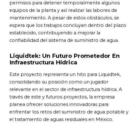
permisos para detener temporalmente algunos
equipos de la planta y así realizar las labores de
mantenimiento. A pesar de estos obstáculos, se
espera que los trabajos concluyan dentro del plazo
establecido, contribuyendo a mejorar la
confiabilidad del sistema de suministro de agua.
Liquidtek: Un Futuro Prometedor En
Infraestructura Hídrica
Este proyecto representa un hito para Liquidtek,
consolidando su posición como un jugador
relevante en el sector de infraestructura hídrica. A
través de este y futuros proyectos, la empresa
planea ofrecer soluciones innovadoras para
enfrentar los retos del suministro de agua potable y
el tratamiento de aguas residuales en México.