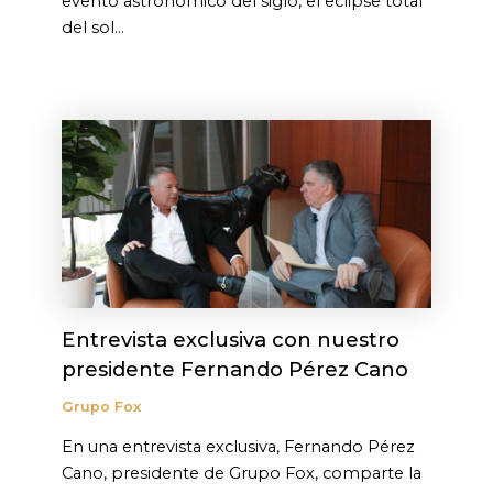
evento astronómico del siglo, el eclipse total
del sol…
Entrevista exclusiva con nuestro
presidente Fernando Pérez Cano
Grupo Fox
En una entrevista exclusiva, Fernando Pérez
Cano, presidente de Grupo Fox, comparte la