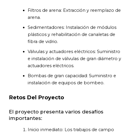
Filtros de arena: Extracción y reemplazo de
arena.
Sedimentadores: Instalación de módulos
plásticos y rehabilitación de canaletas de
fibra de vidrio.
Válvulas y actuadores eléctricos: Suministro
e instalación de válvulas de gran diámetro y
actuadores eléctricos.
Bombas de gran capacidad: Suministro e
instalación de equipos de bombeo.
Retos Del Proyecto
El proyecto presenta varios desafíos
importantes:
Inicio inmediato: Los trabajos de campo