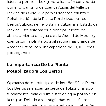
liderado por Liquidtek ganó la licitación convocada
por el Organismo de Cuenca Aguas del Valle de
México de CONAGUA para el “Mantenimiento y
Rehabilitación de la Planta Potabilizadora Los
Berros”, ubicada en el Sistema Cutzamala, Estado de
México. Este sistema es la principal fuente de
abastecimiento de agua para la Ciudad de México y
cuenta con la planta potabilizadora más grande de
América Latina, con una capacidad de 19,000 litros
por segundo.
La Importancia De La Planta
Potabilizadora Los Berros
Operativa desde principios de los años 90, la Planta
Los Berros se encuentra cerca de Toluca y ha sido
fundamental para el suministro de agua potable en
la región. Debido a su antigüedad, en los últimos
años ha requerido mantenimiento y rehabilitación