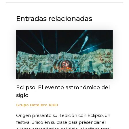
Entradas relacionadas
Eclipso; El evento astronómico del
siglo
Grupo Hotelero 1800
Origen presentó su ll edición con Eclipso, un
festival único en su clase para presenciar el