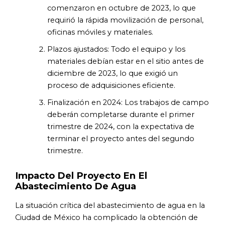
comenzaron en octubre de 2023, lo que
requirió la rápida movilización de personal,
oficinas móviles y materiales.
Plazos ajustados: Todo el equipo y los
materiales debían estar en el sitio antes de
diciembre de 2023, lo que exigió un
proceso de adquisiciones eficiente.
Finalización en 2024: Los trabajos de campo
deberán completarse durante el primer
trimestre de 2024, con la expectativa de
terminar el proyecto antes del segundo
trimestre.
Impacto Del Proyecto En El
Abastecimiento De Agua
La situación crítica del abastecimiento de agua en la
Ciudad de México ha complicado la obtención de