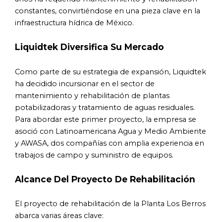
constantes, convirtiéndose en una pieza clave en la
infraestructura hídrica de México.
Liquidtek Diversifica Su Mercado
Como parte de su estrategia de expansión, Liquidtek
ha decidido incursionar en el sector de
mantenimiento y rehabilitación de plantas
potabilizadoras y tratamiento de aguas residuales.
Para abordar este primer proyecto, la empresa se
asoció con Latinoamericana Agua y Medio Ambiente
y AWASA, dos compañías con amplia experiencia en
trabajos de campo y suministro de equipos.
Alcance Del Proyecto De Rehabilitación
El proyecto de rehabilitación de la Planta Los Berros
abarca varias áreas clave: